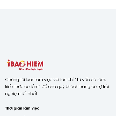
Chúng tôi luôn làm việc với tôn chỉ “Tư vấn có tâm,
kiến thức có tầm” để cho quý khách hàng có sự trải
nghiệm tốt nhất
Thời gian làm việc