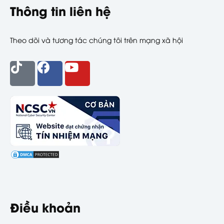
Thông tin liên hệ
Theo dõi và tương tác chúng tôi trên mạng xã hội
Điều khoản