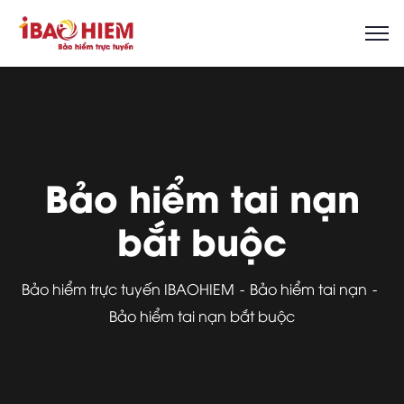
Bảo hiểm tai nạn
bắt buộc
Bảo hiểm trực tuyến IBAOHIEM
Bảo hiểm tai nạn
Bảo hiểm tai nạn bắt buộc