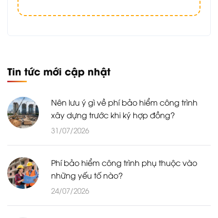
Tin tức mới cập nhật
Nên lưu ý gì về phí bảo hiểm công trình
xây dựng trước khi ký hợp đồng?
31/07/2026
Phí bảo hiểm công trình phụ thuộc vào
những yếu tố nào?
24/07/2026