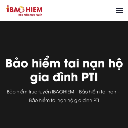
Bảo hiểm tai nạn hộ
gia đình PTI
Bảo hiểm trực tuyến IBAOHIEM
Bảo hiểm tai nạn
Bảo hiểm tai nạn hộ gia đình PTI