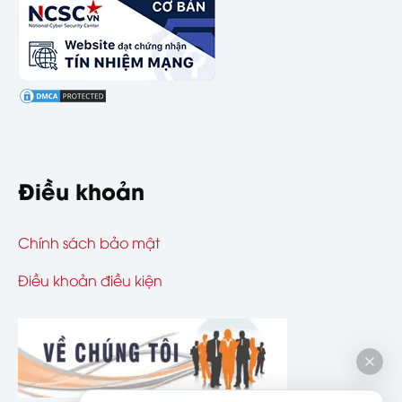
Điều khoản
Chính sách bảo mật
Điều khoản điều kiện