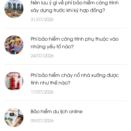
Nên lưu ý gì về phí bảo hiểm công trình
xây dựng trước khi ký hợp đồng?
31/07/2026
Phí bảo hiểm công trình phụ thuộc vào
những yếu tố nào?
24/07/2026
Phí bảo hiểm cháy nổ nhà xưởng được
tính như thế nào?
17/07/2026
Bảo hiểm du lịch online
09/07/2026