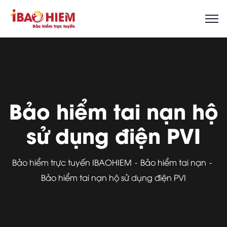
Bảo hiểm tai nạn hộ
sử dụng điện PVI
Bảo hiểm trực tuyến IBAOHIEM
Bảo hiểm tai nạn
Bảo hiểm tai nạn hộ sử dụng điện PVI