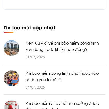
Tin tức mới cập nhật
Nên lưu ý gì về phí bảo hiểm công trình
xây dựng trước khi ký hợp đồng?
31/07/2026
Phí bảo hiểm công trình phụ thuộc vào
những yếu tố nào?
24/07/2026
Phí bảo hiểm cháy nổ nhà xưởng được