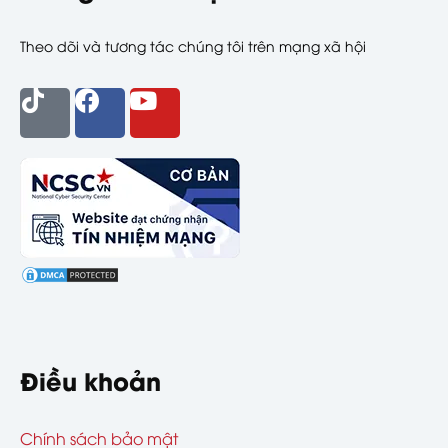
Theo dõi và tương tác chúng tôi trên mạng xã hội
Điều khoản
Chính sách bảo mật