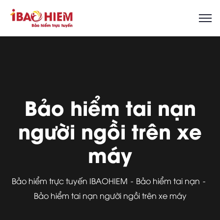
Bảo hiểm tai nạn
người ngồi trên xe
máy
Bảo hiểm trực tuyến IBAOHIEM
Bảo hiểm tai nạn
Bảo hiểm tai nạn người ngồi trên xe máy