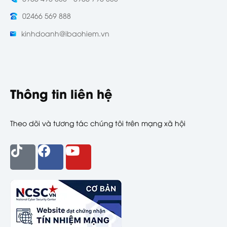
02466 569 888
kinhdoanh@ibaohiem.vn
Thông tin liên hệ
Theo dõi và tương tác chúng tôi trên mạng xã hội