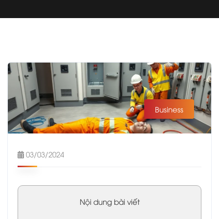
Business
03/03/2024
Nội dung bài viết