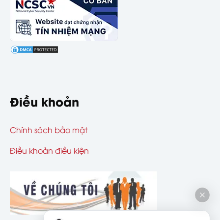
Điều khoản
Chính sách bảo mật
Điều khoản điều kiện