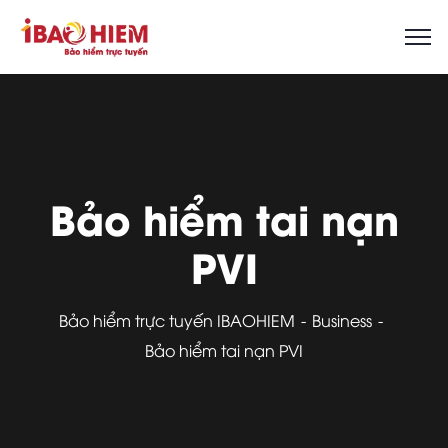
Bảo hiểm tai nạn
PVI
Bảo hiểm trực tuyến IBAOHIEM
Business
Bảo hiểm tai nạn PVI