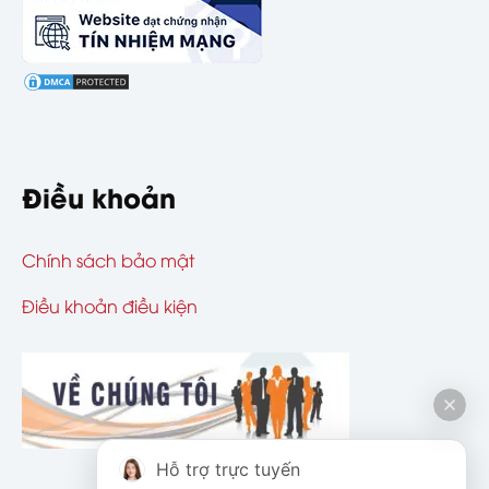
Điều khoản
Chính sách bảo mật
Điều khoản điều kiện
Hỗ trợ trực tuyến