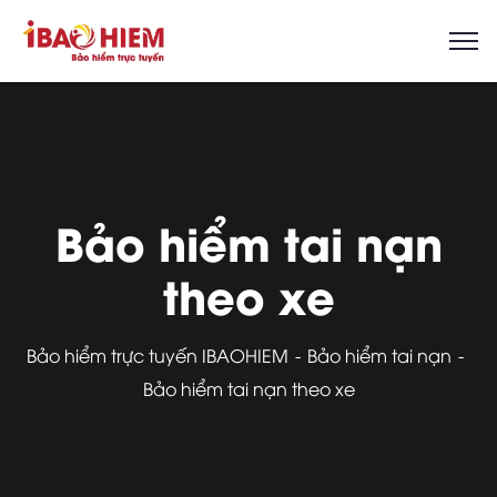
Bảo hiểm tai nạn
theo xe
Bảo hiểm trực tuyến IBAOHIEM
Bảo hiểm tai nạn
Bảo hiểm tai nạn theo xe