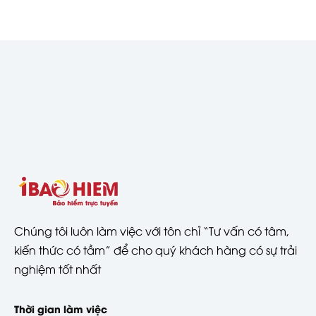
Chúng tôi luôn làm việc với tôn chỉ “Tư vấn có tâm,
kiến thức có tầm” để cho quý khách hàng có sự trải
nghiệm tốt nhất
Thời gian làm việc