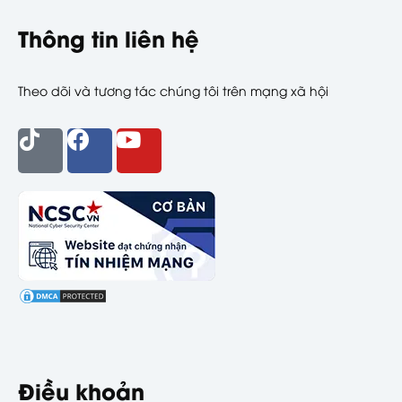
Thông tin liên hệ
Theo dõi và tương tác chúng tôi trên mạng xã hội
Điều khoản