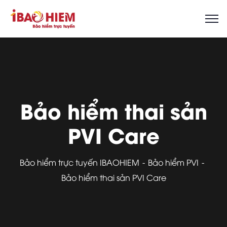
Bảo hiểm thai sản
PVI Care
Bảo hiểm trực tuyến IBAOHIEM
Bảo hiểm PVI
Bảo hiểm thai sản PVI Care