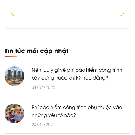
Tin tức mới cập nhật
Nên lưu ý gì về phí bảo hiểm công trình
xây dựng trước khi ký hợp đồng?
31/07/2026
Phí bảo hiểm công trình phụ thuộc vào
những yếu tố nào?
24/07/2026