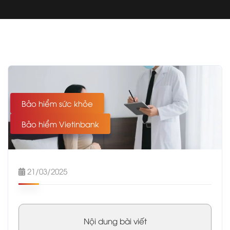
Bảo hiểm sức khỏe
Bảo hiểm Vietinbank
21/03/2025
Nội dung bài viết