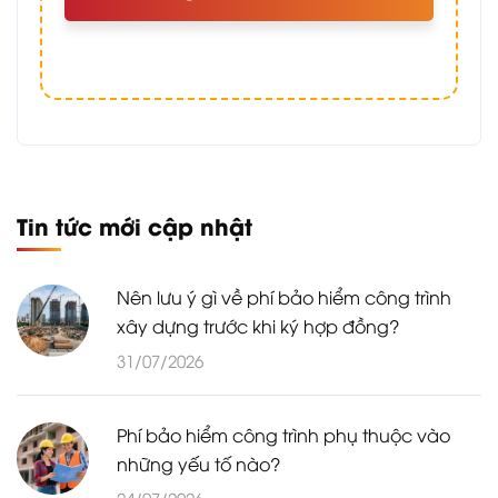
Tin tức mới cập nhật
Nên lưu ý gì về phí bảo hiểm công trình
xây dựng trước khi ký hợp đồng?
31/07/2026
Phí bảo hiểm công trình phụ thuộc vào
những yếu tố nào?
24/07/2026