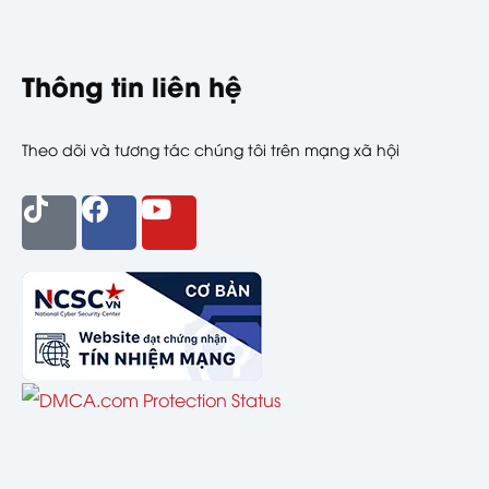
Thông tin liên hệ
Theo dõi và tương tác chúng tôi trên mạng xã hội