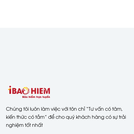
Chúng tôi luôn làm việc với tôn chỉ “Tư vấn có tâm,
kiến thức có tầm” để cho quý khách hàng có sự trải
nghiệm tốt nhất