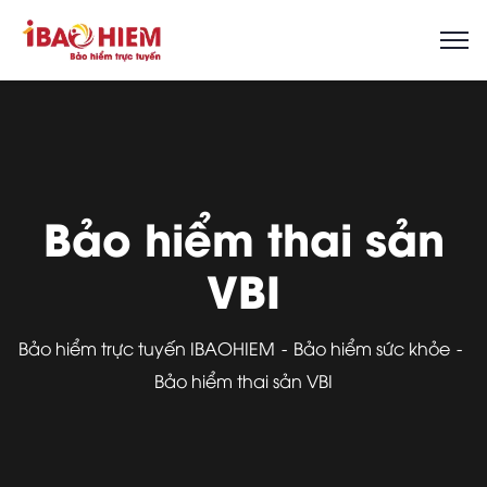
Bảo hiểm thai sản
VBI
Bảo hiểm trực tuyến IBAOHIEM
Bảo hiểm sức khỏe
Bảo hiểm thai sản VBI