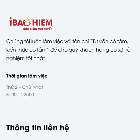
Chúng tôi luôn làm việc với tôn chỉ “Tư vấn có tâm,
kiến thức có tầm” để cho quý khách hàng có sự trải
nghiệm tốt nhất
Thời gian làm việc
Thứ 2 – Chủ Nhật
8h00 – 22h00
Thông tin liên hệ