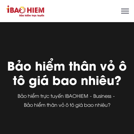
Bảo hiểm thân vỏ ô
tô giá bao nhiêu?
Bảo hiểm trực tuyến IBAOHIEM
Business
Bảo hiểm thân vỏ ô tô giá bao nhiêu?