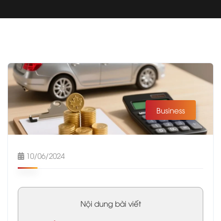
Business
10/06/2024
Nội dung bài viết