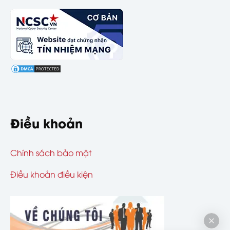
Điều khoản
Chính sách bảo mật
Điều khoản điều kiện