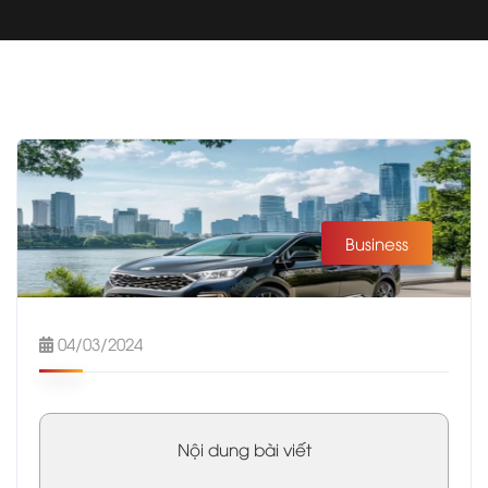
Business
04/03/2024
Nội dung bài viết