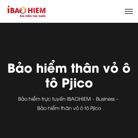
Bảo hiểm thân vỏ ô
tô Pjico
Bảo hiểm trực tuyến IBAOHIEM
Business
Bảo hiểm thân vỏ ô tô Pjico