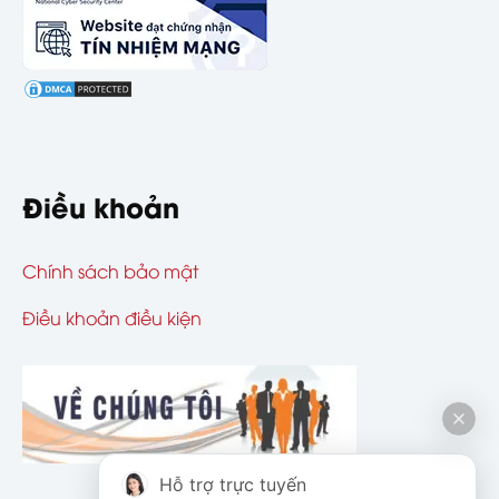
Điều khoản
Chính sách bảo mật
Điều khoản điều kiện
Hỗ trợ trực tuyến