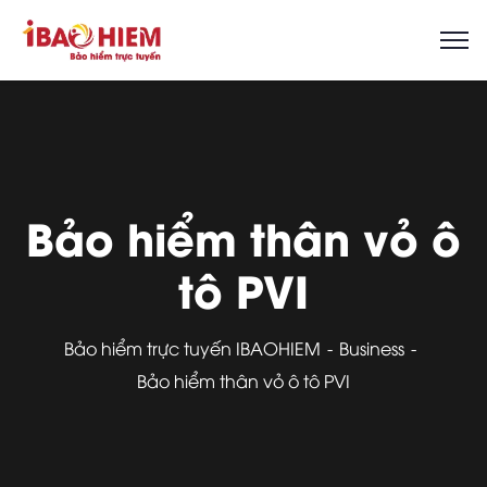
Bảo hiểm thân vỏ ô
tô PVI
Bảo hiểm trực tuyến IBAOHIEM
Business
Bảo hiểm thân vỏ ô tô PVI