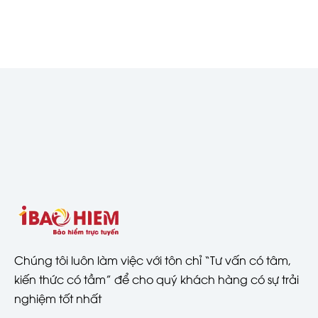
Chúng tôi luôn làm việc với tôn chỉ “Tư vấn có tâm,
kiến thức có tầm” để cho quý khách hàng có sự trải
nghiệm tốt nhất