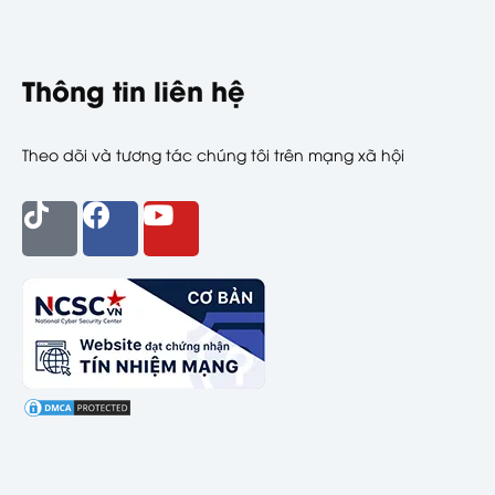
Thông tin liên hệ
Theo dõi và tương tác chúng tôi trên mạng xã hội