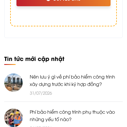
Tin tức mới cập nhật
Nên lưu ý gì về phí bảo hiểm công trình
xây dựng trước khi ký hợp đồng?
31/07/2026
Phí bảo hiểm công trình phụ thuộc vào
những yếu tố nào?