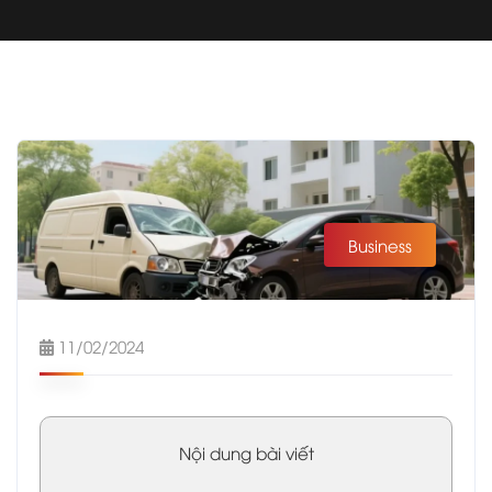
Business
11/02/2024
Nội dung bài viết