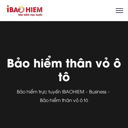
Bảo hiểm thân vỏ ô
tô
Bảo hiểm trực tuyến IBAOHIEM
Business
Bảo hiểm thân vỏ ô tô