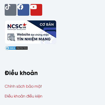
Điều khoản
Chính sách bảo mật
Điều khoản điều kiện