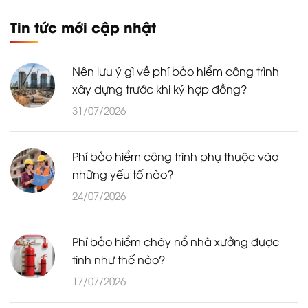
Tin tức mới cập nhật
Nên lưu ý gì về phí bảo hiểm công trình
xây dựng trước khi ký hợp đồng?
31/07/2026
Phí bảo hiểm công trình phụ thuộc vào
những yếu tố nào?
24/07/2026
Phí bảo hiểm cháy nổ nhà xưởng được
tính như thế nào?
17/07/2026