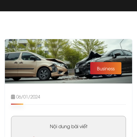
Business
06/01/2024
Nội dung bài viết