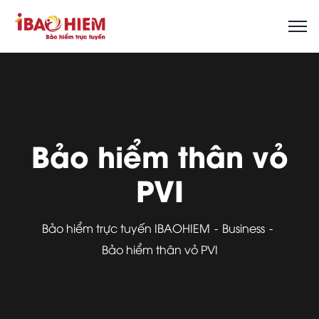
Bảo hiểm thân vỏ
PVI
Bảo hiểm trực tuyến IBAOHIEM
Business
Bảo hiểm thân vỏ PVI