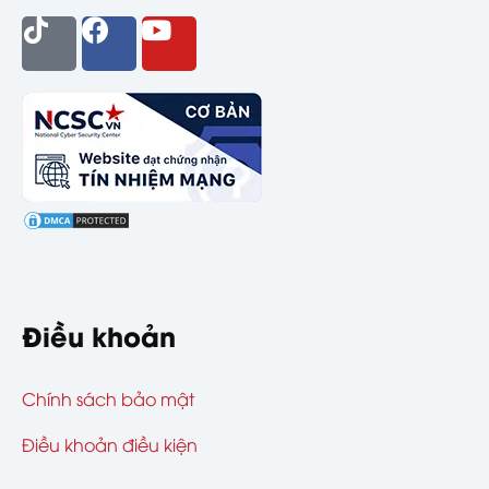
Điều khoản
Chính sách bảo mật
Điều khoản điều kiện