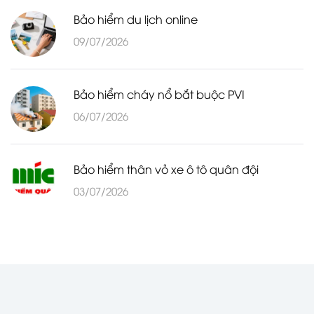
Bảo hiểm du lịch online
09/07/2026
Bảo hiểm cháy nổ bắt buộc PVI
06/07/2026
Bảo hiểm thân vỏ xe ô tô quân đội
03/07/2026