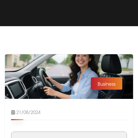
Business
21/08/2024