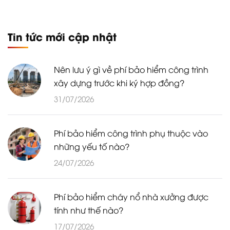
Tin tức mới cập nhật
Nên lưu ý gì về phí bảo hiểm công trình
xây dựng trước khi ký hợp đồng?
31/07/2026
Phí bảo hiểm công trình phụ thuộc vào
những yếu tố nào?
24/07/2026
Phí bảo hiểm cháy nổ nhà xưởng được
tính như thế nào?
17/07/2026