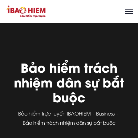
Bảo hiểm trách
nhiệm dân sự bắt
buộc
Bảo hiểm trực tuyến IBAOHIEM
Business
Bảo hiểm trách nhiệm dân sự bắt buộc