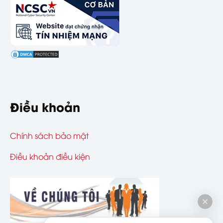
Điều khoản
Chính sách bảo mật
Điều khoản điều kiện