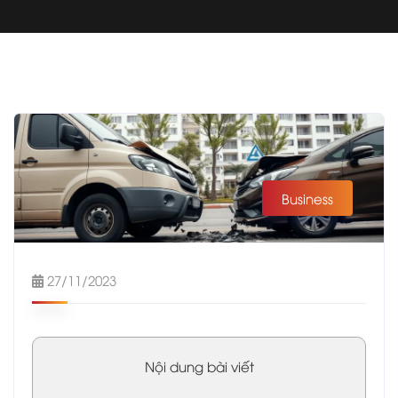
Business
27/11/2023
Nội dung bài viết