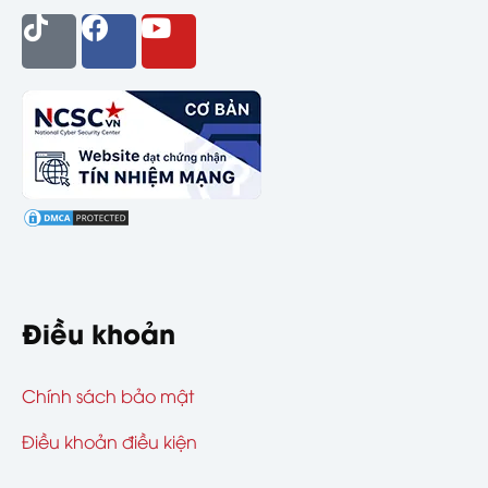
Điều khoản
Chính sách bảo mật
Điều khoản điều kiện