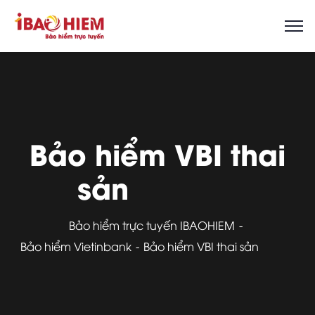
Bảo hiểm VBI thai
sản
Bảo hiểm trực tuyến IBAOHIEM
Bảo hiểm Vietinbank
Bảo hiểm VBI thai sản