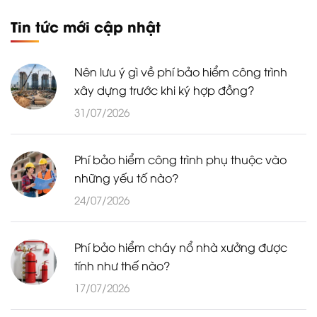
Tin tức mới cập nhật
Nên lưu ý gì về phí bảo hiểm công trình
xây dựng trước khi ký hợp đồng?
31/07/2026
Phí bảo hiểm công trình phụ thuộc vào
những yếu tố nào?
24/07/2026
Phí bảo hiểm cháy nổ nhà xưởng được
tính như thế nào?
17/07/2026