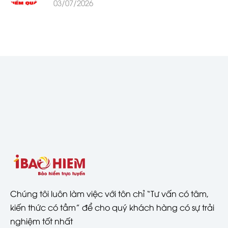
03/07/2026
Chúng tôi luôn làm việc với tôn chỉ “Tư vấn có tâm,
kiến thức có tầm” để cho quý khách hàng có sự trải
nghiệm tốt nhất