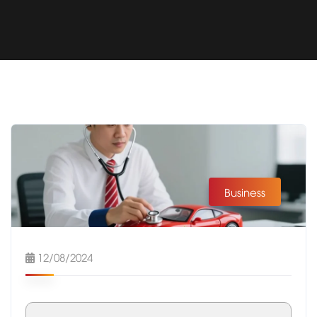
Business
12/08/2024