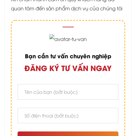
quan tâm đến sản phẩm dịch vụ của chúng tôi
Bạn cần tư vấn chuyên nghiệp
ĐĂNG KÝ TƯ VẤN NGAY