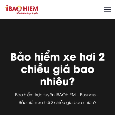
Bảo hiểm xe hơi 2
chiều giá bao
nhiêu?
Bảo hiểm trực tuyến IBAOHIEM
Business
Bảo hiểm xe hơi 2 chiều giá bao nhiêu?