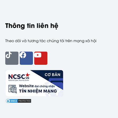
Thông tin liên hệ
Theo dõi và tương tác chúng tôi trên mạng xã hội