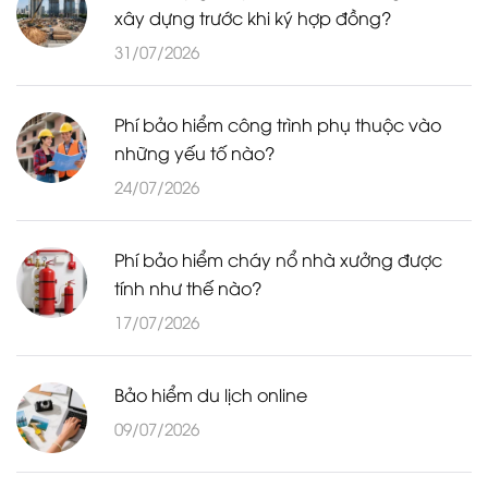
xây dựng trước khi ký hợp đồng?
31/07/2026
Phí bảo hiểm công trình phụ thuộc vào
những yếu tố nào?
24/07/2026
Phí bảo hiểm cháy nổ nhà xưởng được
tính như thế nào?
17/07/2026
Bảo hiểm du lịch online
09/07/2026