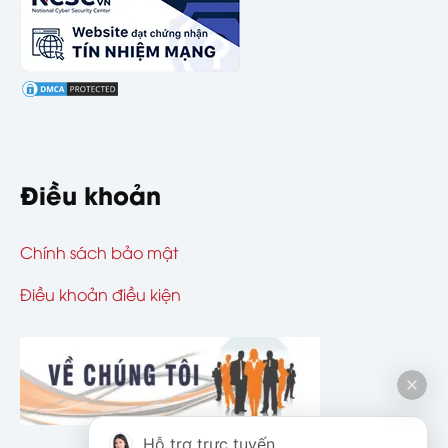
Điều khoản
Chính sách bảo mật
Điều khoản điều kiện
Hỗ trợ trực tuyến