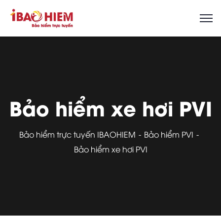
Bảo hiểm xe hơi PVI
Bảo hiểm trực tuyến IBAOHIEM
Bảo hiểm PVI
Bảo hiểm xe hơi PVI