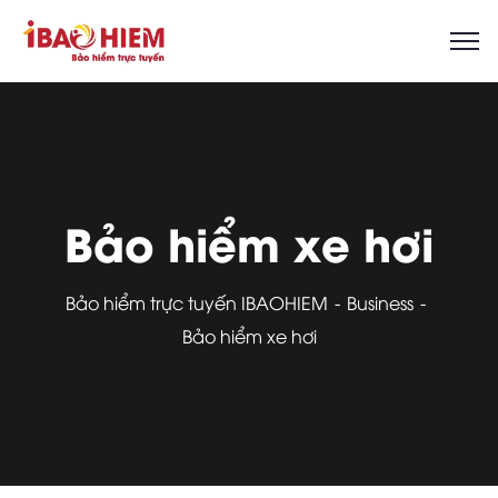
Bảo hiểm xe hơi
Bảo hiểm trực tuyến IBAOHIEM
Business
Bảo hiểm xe hơi