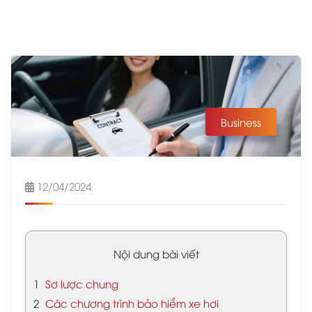
Business
12/04/2024
Nội dung bài viết
1
Sơ lược chung
2
Các chương trình bảo hiểm xe hơi