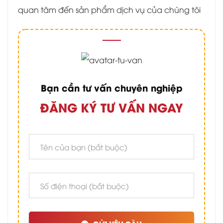
quan tâm đến sản phẩm dịch vụ của chúng tôi
Bạn cần tư vấn chuyên nghiệp
ĐĂNG KÝ TƯ VẤN NGAY