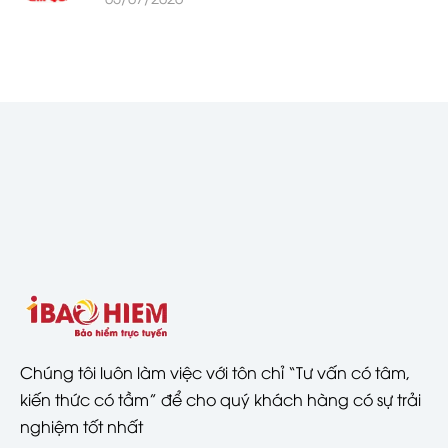
Chúng tôi luôn làm việc với tôn chỉ “Tư vấn có tâm,
kiến thức có tầm” để cho quý khách hàng có sự trải
nghiệm tốt nhất