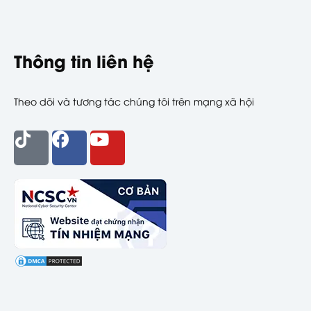
Thông tin liên hệ
Theo dõi và tương tác chúng tôi trên mạng xã hội