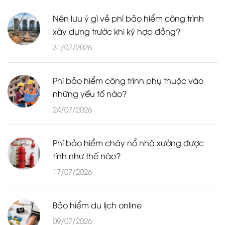
Nên lưu ý gì về phí bảo hiểm công trình
xây dựng trước khi ký hợp đồng?
31/07/2026
Phí bảo hiểm công trình phụ thuộc vào
những yếu tố nào?
24/07/2026
Phí bảo hiểm cháy nổ nhà xưởng được
tính như thế nào?
17/07/2026
Bảo hiểm du lịch online
09/07/2026