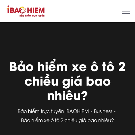
Bảo hiểm xe ô tô 2
chiều giá bao
nhiêu?
Bảo hiểm trực tuyến IBAOHIEM
Business
Bảo hiểm xe ô tô 2 chiều giá bao nhiêu?