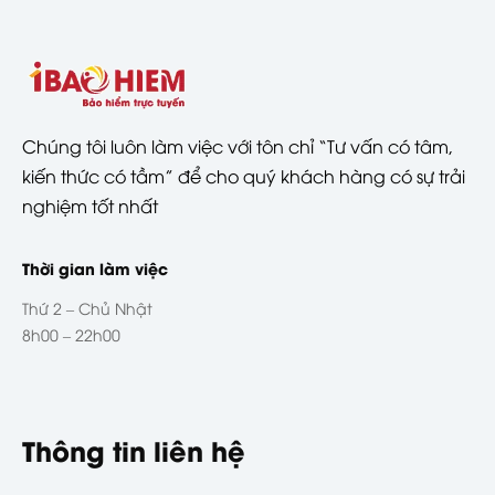
Chúng tôi luôn làm việc với tôn chỉ “Tư vấn có tâm,
kiến thức có tầm” để cho quý khách hàng có sự trải
nghiệm tốt nhất
Thời gian làm việc
Thứ 2 – Chủ Nhật
8h00 – 22h00
Thông tin liên hệ