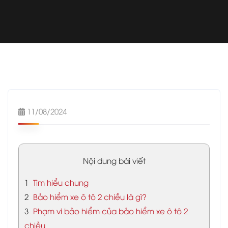
11/08/2024
Nội dung bài viết
1
Tìm hiểu chung
2
Bảo hiểm xe ô tô 2 chiều là gì?
3
Phạm vi bảo hiểm của bảo hiểm xe ô tô 2
chiều