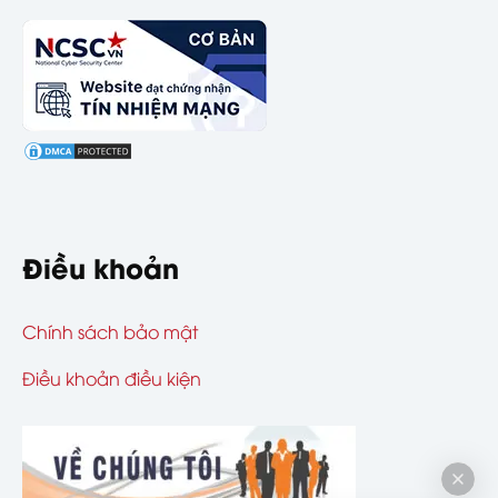
Điều khoản
Chính sách bảo mật
Điều khoản điều kiện