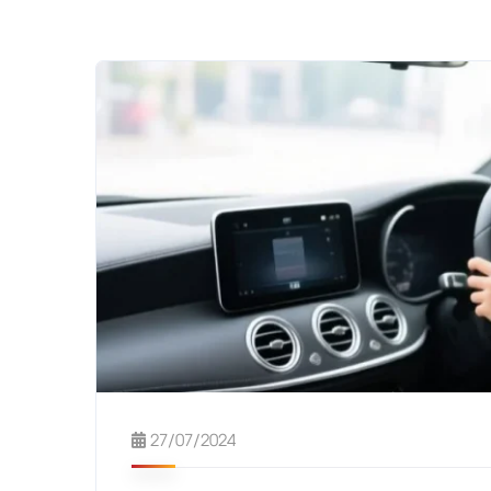
27/07/2024