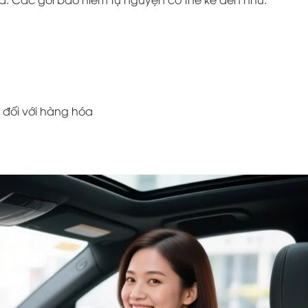
 đối với hàng hóa