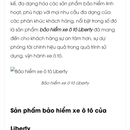
kế, đa dạng hóa các sản phẩm bảo hiểm linh
hoạt, phù hợp với mọi nhu cầu đa dạng của
các phân khúc khách hàng, nổi bật trong số đó
là sản phẩm
bảo hiểm xe ô tô Liberty
đã mang
đến cho khách hàng sự an tâm hơn, sự dự
phòng tài chính hiệu quả trong quá trình sử
dụng, vận hành xe ô tô.
Bảo hiểm xe ô tô Liberty
Sản phẩm bảo hiểm xe ô tô của
Liberty