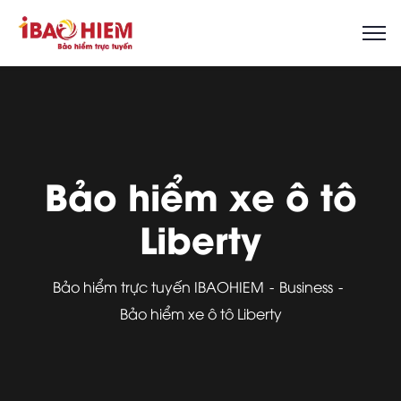
Bảo hiểm xe ô tô
Liberty
Bảo hiểm trực tuyến IBAOHIEM
Business
Bảo hiểm xe ô tô Liberty