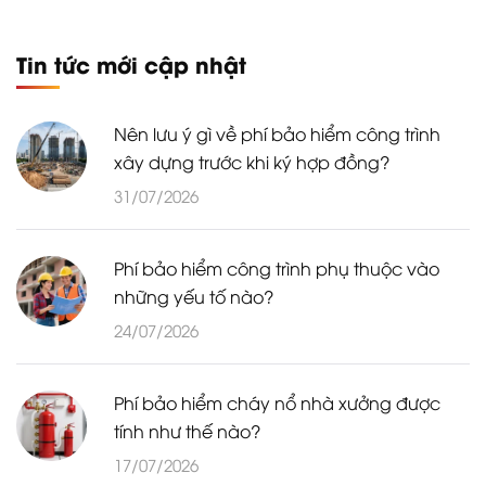
Tin tức mới cập nhật
Nên lưu ý gì về phí bảo hiểm công trình
xây dựng trước khi ký hợp đồng?
31/07/2026
Phí bảo hiểm công trình phụ thuộc vào
những yếu tố nào?
24/07/2026
Phí bảo hiểm cháy nổ nhà xưởng được
tính như thế nào?
17/07/2026