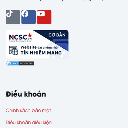
Điều khoản
Chính sách bảo mật
Điều khoản điều kiện