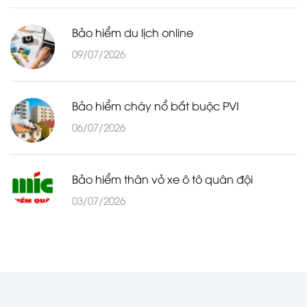
Bảo hiểm du lịch online
09/07/2026
Bảo hiểm cháy nổ bắt buộc PVI
06/07/2026
Bảo hiểm thân vỏ xe ô tô quân đội
03/07/2026