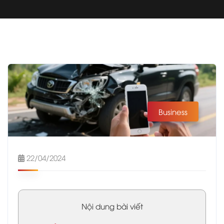
Business
22/04/2024
Nội dung bài viết