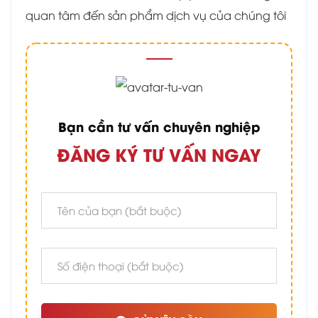
quan tâm đến sản phẩm dịch vụ của chúng tôi
Bạn cần tư vấn chuyên nghiệp
ĐĂNG KÝ TƯ VẤN NGAY