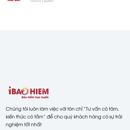
Chúng tôi luôn làm việc với tôn chỉ “Tư vấn có tâm,
kiến thức có tầm” để cho quý khách hàng có sự trải
nghiệm tốt nhất