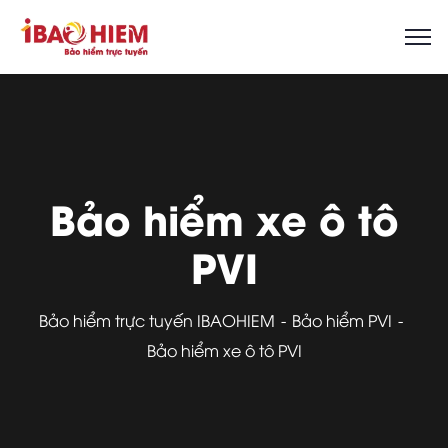
Bảo hiểm xe ô tô
PVI
Bảo hiểm trực tuyến IBAOHIEM
Bảo hiểm PVI
Bảo hiểm xe ô tô PVI