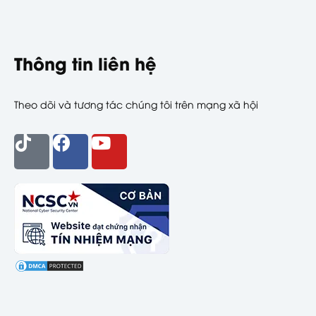
Thông tin liên hệ
Theo dõi và tương tác chúng tôi trên mạng xã hội