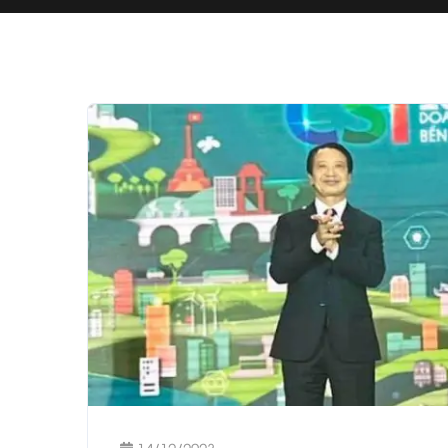
14/12/2023