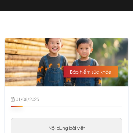
Bảo hiểm sức khỏe
01/08/2025
Nội dung bài viết