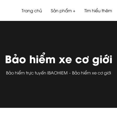
Trang chủ
Sản phẩm
Tìm hiểu thêm
Bảo hiểm xe cơ giới
Bảo hiểm trực tuyến IBAOHIEM
Bảo hiểm xe cơ giới