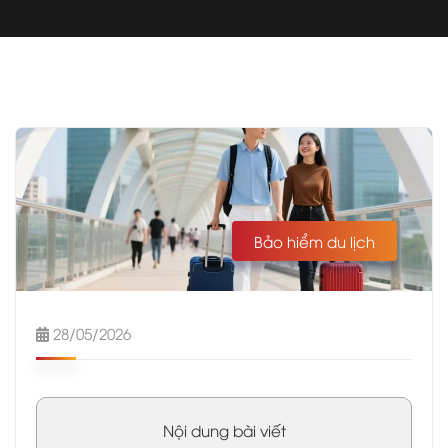
Bảo hiểm du lịch
28/05/2026
Nội dung bài viết