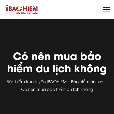
Có nên mua bảo
hiểm du lịch không
Bảo hiểm trực tuyến IBAOHIEM
Bảo hiểm du lịch
Có nên mua bảo hiểm du lịch không