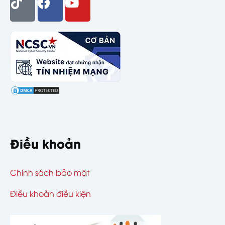
Điều khoản
Chính sách bảo mật
Điều khoản điều kiện