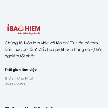
Chúng tôi luôn làm việc với tôn chỉ “Tư vấn có tâm,
kiến thức có tầm” để cho quý khách hàng có sự trải
nghiệm tốt nhất
Thời gian làm việc
Thứ 2 – Chủ Nhật
8h00 – 22h00