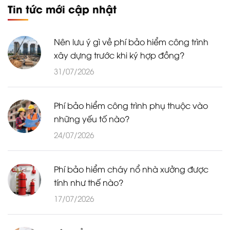
Tin tức mới cập nhật
Nên lưu ý gì về phí bảo hiểm công trình
xây dựng trước khi ký hợp đồng?
31/07/2026
Phí bảo hiểm công trình phụ thuộc vào
những yếu tố nào?
24/07/2026
Phí bảo hiểm cháy nổ nhà xưởng được
tính như thế nào?
17/07/2026