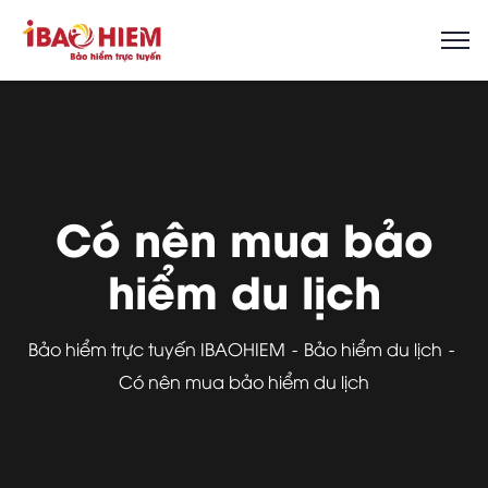
Có nên mua bảo
hiểm du lịch
Bảo hiểm trực tuyến IBAOHIEM
Bảo hiểm du lịch
Có nên mua bảo hiểm du lịch