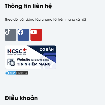
Thông tin liên hệ
Theo dõi và tương tác chúng tôi trên mạng xã hội
Điều khoản