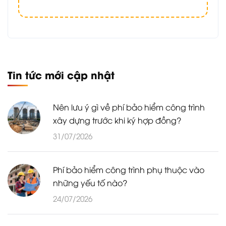
Tin tức mới cập nhật
Nên lưu ý gì về phí bảo hiểm công trình
xây dựng trước khi ký hợp đồng?
31/07/2026
Phí bảo hiểm công trình phụ thuộc vào
những yếu tố nào?
24/07/2026