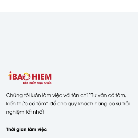
Chúng tôi luôn làm việc với tôn chỉ “Tư vấn có tâm,
kiến thức có tầm” để cho quý khách hàng có sự trải
nghiệm tốt nhất
Thời gian làm việc