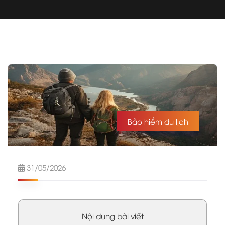
Bảo hiểm du lịch
31/05/2026
Nội dung bài viết