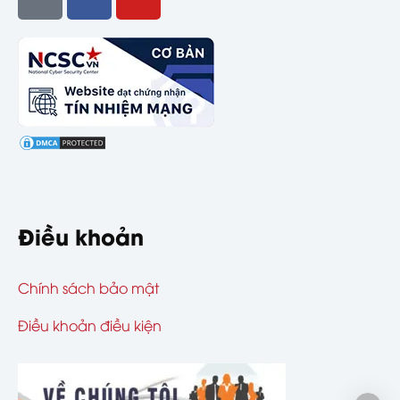
Điều khoản
Chính sách bảo mật
Điều khoản điều kiện