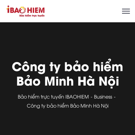
Công ty bảo hiểm
Bảo Minh Hà Nội
Bảo hiểm trực tuyến IBAOHIEM
Business
Công ty bảo hiểm Bảo Minh Hà Nội