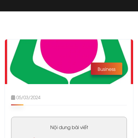
Business
05/03/2024
Nội dung bài viết