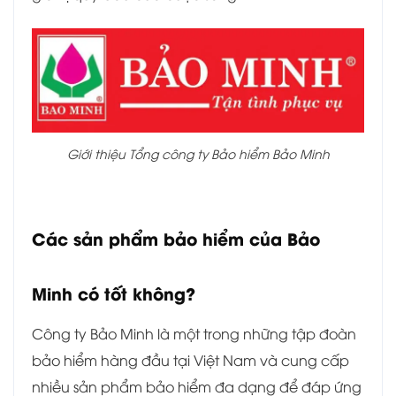
Giới thiệu Tổng công ty Bảo hiểm Bảo Minh
Các sản phẩm bảo hiểm của Bảo
Minh có tốt không?
Công ty Bảo Minh là một trong những tập đoàn
bảo hiểm hàng đầu tại Việt Nam và cung cấp
nhiều sản phẩm bảo hiểm đa dạng để đáp ứng