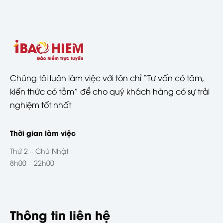
Chúng tôi luôn làm việc với tôn chỉ “Tư vấn có tâm,
kiến thức có tầm” để cho quý khách hàng có sự trải
nghiệm tốt nhất
Thời gian làm việc
Thứ 2 – Chủ Nhật
8h00 – 22h00
Thông tin liên hệ