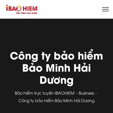
Công ty bảo hiểm
Bảo Minh Hải
Dương
Bảo hiểm trực tuyến IBAOHIEM
Business
Công ty bảo hiểm Bảo Minh Hải Dương