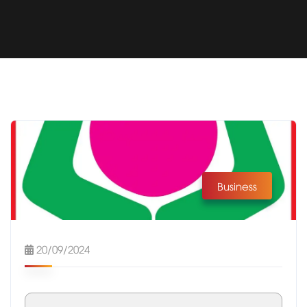
Business
20/09/2024