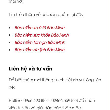
mọi nơi.
Tìm hiểu thêm về các sản phẩm tại đây:
Bảo hiểm xe ô tô Bảo Minh
Bảo hiểm sức khỏe Bảo Minh
Bảo hiểm tai nạn Bảo Minh
Bảo hiểm du lịch Bảo Minh
Liên hệ và tư vấn
Để biết thêm mọi thông tin chi tiết xin vui lòng liên
hệ:
Hotline: 0966 490 888 – 02466 569 888 để nhân
viên tư vấn và giải đáp các thắc mắc.