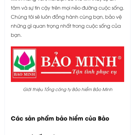
tâm và sự tin cậy trên mọi nẻo đường cuộc sống.
Chúng tôi sẽ luôn đồng hành cùng bạn, bảo vệ
những gì quan trọng nhất trong cuộc sống của
bạn.
Giới thiệu Tổng công ty Bảo hiểm Bảo Minh
Các sản phẩm bảo hiểm của Bảo