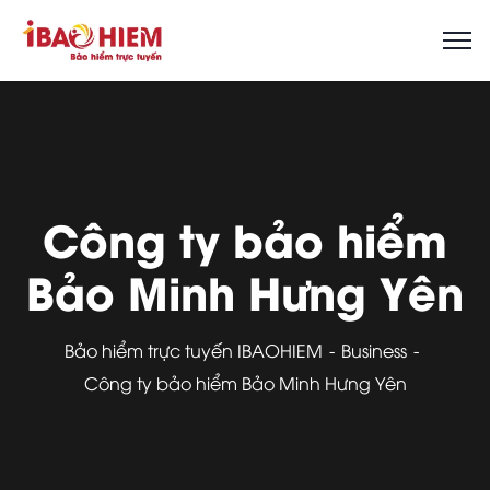
Công ty bảo hiểm
Bảo Minh Hưng Yên
Bảo hiểm trực tuyến IBAOHIEM
Business
Công ty bảo hiểm Bảo Minh Hưng Yên