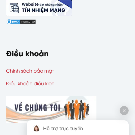
Điều khoản
Chính sách bảo mật
Điều khoản điều kiện
Hỗ trợ trực tuyến