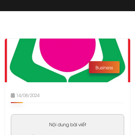
Business
14/08/2024
Nội dung bài viết