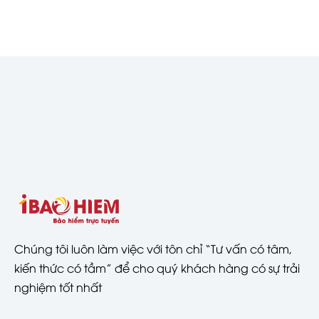
Chúng tôi luôn làm việc với tôn chỉ “Tư vấn có tâm,
kiến thức có tầm” để cho quý khách hàng có sự trải
nghiệm tốt nhất