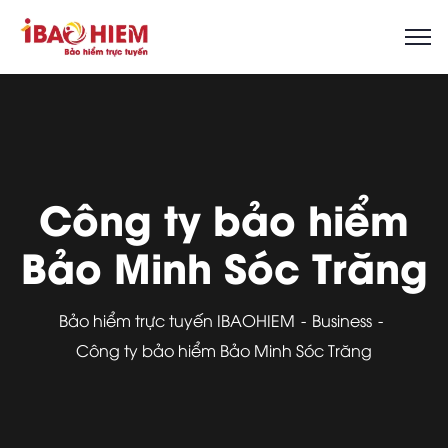
Công ty bảo hiểm
Bảo Minh Sóc Trăng
Bảo hiểm trực tuyến IBAOHIEM
Business
Công ty bảo hiểm Bảo Minh Sóc Trăng