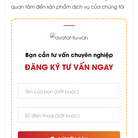
quan tâm đến sản phẩm dịch vụ của chúng tôi
Bạn cần tư vấn chuyên nghiệp
ĐĂNG KÝ TƯ VẤN NGAY