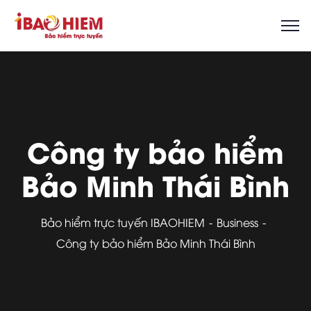
Công ty bảo hiểm
Bảo Minh Thái Bình
Bảo hiểm trực tuyến IBAOHIEM
Business
Công ty bảo hiểm Bảo Minh Thái Bình