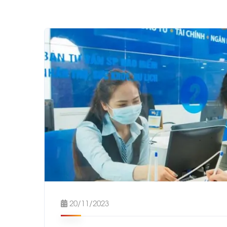
20/11/2023