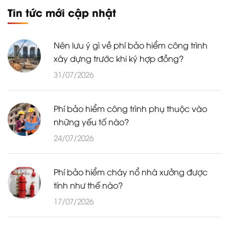
Tin tức mới cập nhật
Nên lưu ý gì về phí bảo hiểm công trình
xây dựng trước khi ký hợp đồng?
31/07/2026
Phí bảo hiểm công trình phụ thuộc vào
những yếu tố nào?
24/07/2026
Phí bảo hiểm cháy nổ nhà xưởng được
tính như thế nào?
17/07/2026