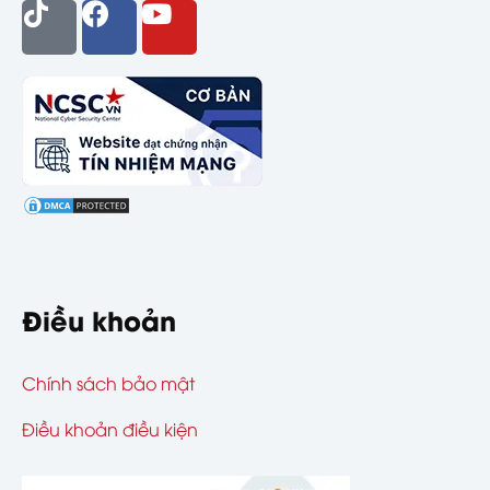
Điều khoản
Chính sách bảo mật
Điều khoản điều kiện