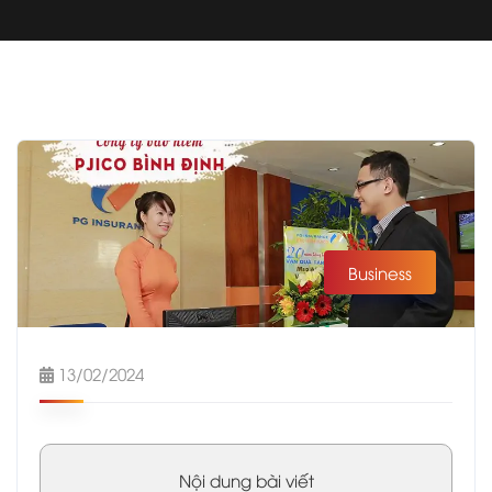
Business
13/02/2024
Nội dung bài viết