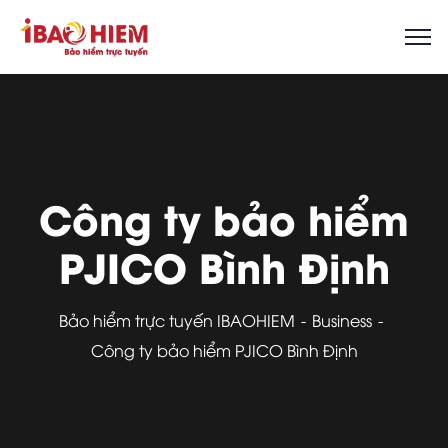
Công ty bảo hiểm
PJICO Bình Định
Bảo hiểm trực tuyến IBAOHIEM
Business
Công ty bảo hiểm PJICO Bình Định