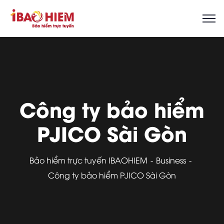
Công ty bảo hiểm
PJICO Sài Gòn
Bảo hiểm trực tuyến IBAOHIEM
Business
Công ty bảo hiểm PJICO Sài Gòn