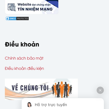
Điều khoản
Chính sách bảo mật
Điều khoản điều kiện
Hỗ trợ trực tuyến