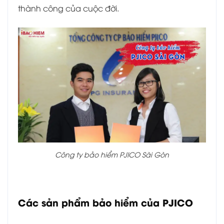
thành công của cuộc đời.
Công ty bảo hiểm PJICO Sài Gòn
Các sản phẩm bảo hiểm của PJICO