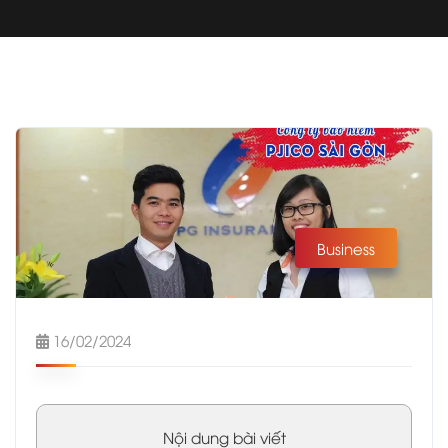
Business
16/02/2024
Nội dung bài viết