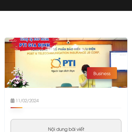
Business
11/02/2024
Nội dung bài viết