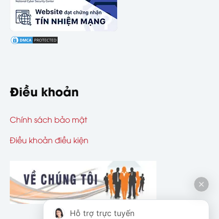
Điều khoản
Chính sách bảo mật
Điều khoản điều kiện
Hỗ trợ trực tuyến