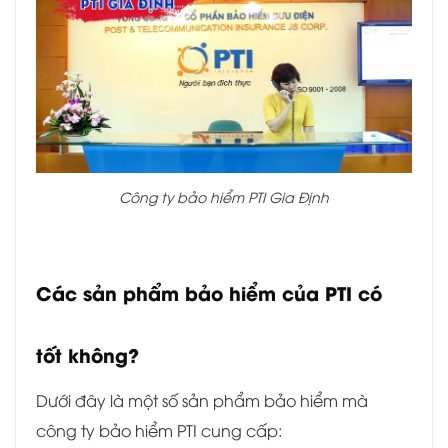
Công ty bảo hiểm PTI Gia Định
Các sản phẩm bảo hiểm của PTI có
tốt không?
Dưới đây là một số sản phẩm bảo hiểm mà
công ty bảo hiểm PTI cung cấp: