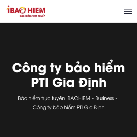
Công ty bảo hiểm
PTI Gia Định
Bảo hiểm trực tuyến IBAOHIEM
Business
Công ty bảo hiểm PTI Gia Định