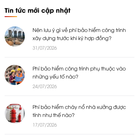
Tin tức mới cập nhật
Nên lưu ý gì về phí bảo hiểm công trình
xây dựng trước khi ký hợp đồng?
31/07/2026
Phí bảo hiểm công trình phụ thuộc vào
những yếu tố nào?
24/07/2026
Phí bảo hiểm cháy nổ nhà xưởng được
tính như thế nào?
17/07/2026