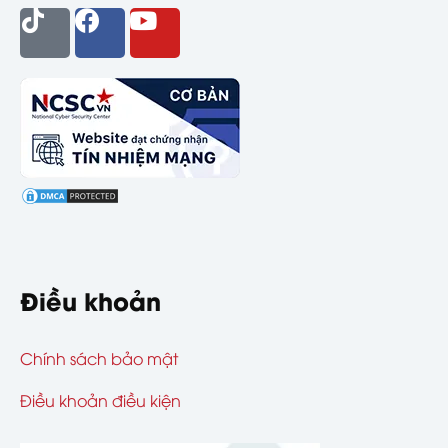
Điều khoản
Chính sách bảo mật
Điều khoản điều kiện