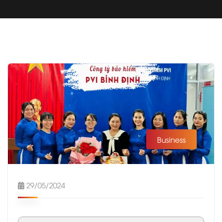
Business
29/05/2024