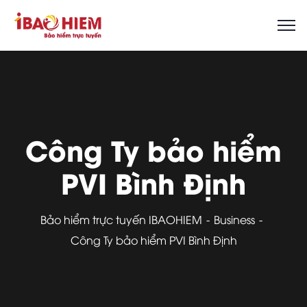
Công Ty bảo hiểm
PVI Bình Định
Bảo hiểm trực tuyến IBAOHIEM
Business
Công Ty bảo hiểm PVI Bình Định