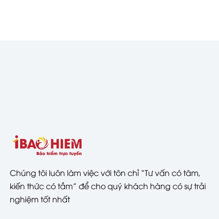
Chúng tôi luôn làm việc với tôn chỉ “Tư vấn có tâm,
kiến thức có tầm” để cho quý khách hàng có sự trải
nghiệm tốt nhất