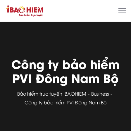
Công ty bảo hiểm
PVI Đông Nam Bộ
Bảo hiểm trực tuyến IBAOHIEM
Business
Công ty bảo hiểm PVI Đông Nam Bộ