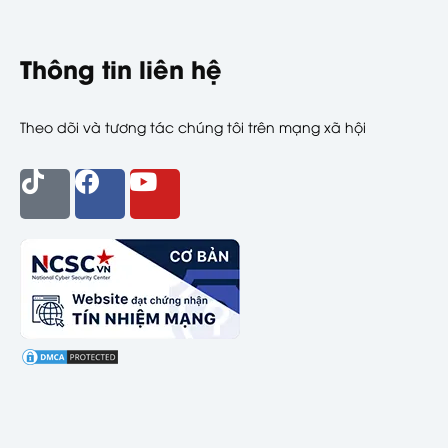
Thông tin liên hệ
Theo dõi và tương tác chúng tôi trên mạng xã hội