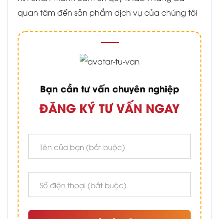
quan tâm đến sản phẩm dịch vụ của chúng tôi
Bạn cần tư vấn chuyên nghiệp
ĐĂNG KÝ TƯ VẤN NGAY