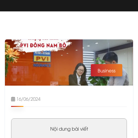
Business
16/06/2024
Nội dung bài viết