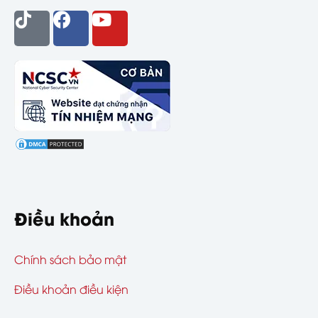
Điều khoản
Chính sách bảo mật
Điều khoản điều kiện