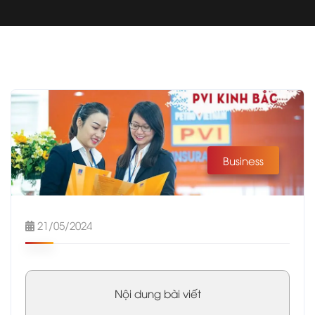
Business
21/05/2024
Nội dung bài viết