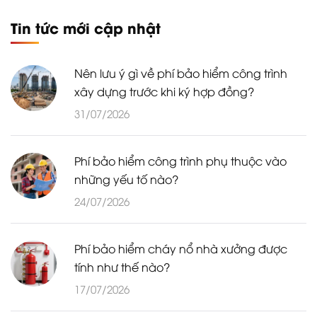
Tin tức mới cập nhật
Nên lưu ý gì về phí bảo hiểm công trình
xây dựng trước khi ký hợp đồng?
31/07/2026
Phí bảo hiểm công trình phụ thuộc vào
những yếu tố nào?
24/07/2026
Phí bảo hiểm cháy nổ nhà xưởng được
tính như thế nào?
17/07/2026