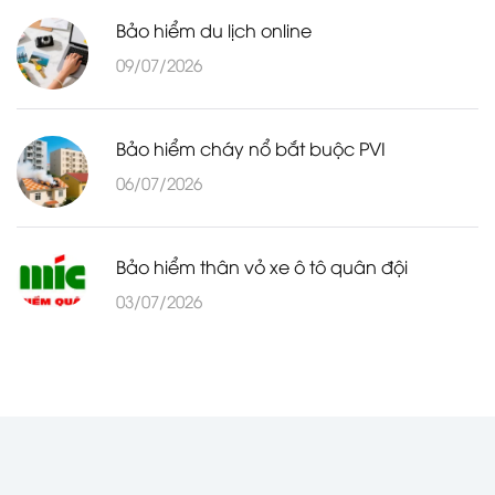
Bảo hiểm du lịch online
09/07/2026
Bảo hiểm cháy nổ bắt buộc PVI
06/07/2026
Bảo hiểm thân vỏ xe ô tô quân đội
03/07/2026