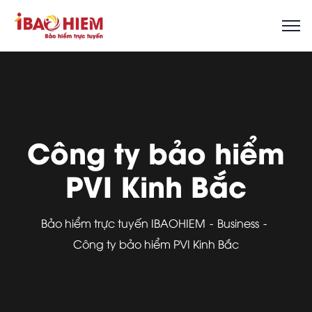
Công ty bảo hiểm
PVI Kinh Bắc
Bảo hiểm trực tuyến IBAOHIEM
Business
Công ty bảo hiểm PVI Kinh Bắc