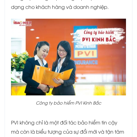
dạng cho khách hàng và doanh nghiệp.
Công ty bảo hiểm PVI Kinh Bắc
PVI không chỉ là một đối tác bảo hiểm tin cậy
mà còn là biểu tượng của sự đổi mới và tận tâm