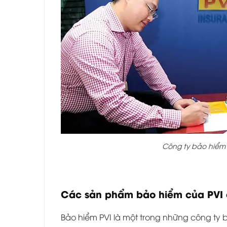
Công ty bảo hiểm
Các sản phẩm bảo hiểm của PVI 
Bảo hiểm PVI là một trong những công ty