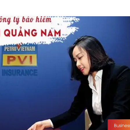
Busines