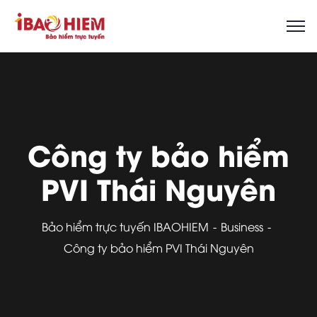
Công ty bảo hiểm
PVI Thái Nguyên
Bảo hiểm trực tuyến IBAOHIEM
Business
Công ty bảo hiểm PVI Thái Nguyên