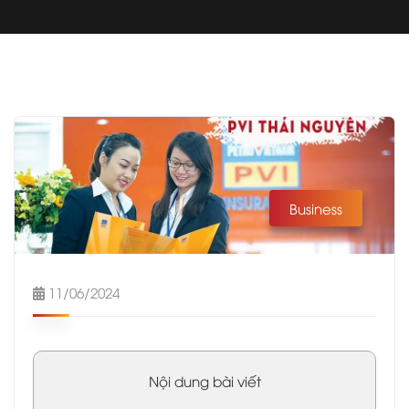
Business
11/06/2024
Nội dung bài viết