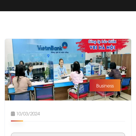
Business
10/03/2024