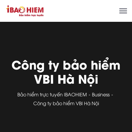
Công ty bảo hiểm
VBI Hà Nội
Bảo hiểm trực tuyến IBAOHIEM
Business
Công ty bảo hiểm VBI Hà Nội