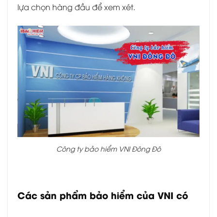
lựa chọn hàng đầu để xem xét.
Công ty bảo hiểm VNI Đông Đô
Các sản phẩm bảo hiểm của VNI có