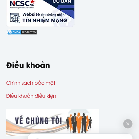
Điều khoản
Chính sách bảo mật
Điều khoản điều kiện