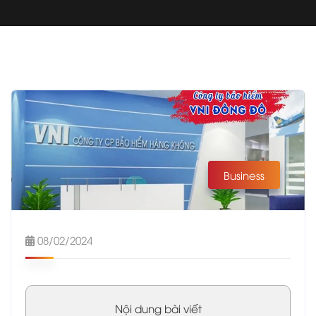
Business
08/02/2024
Nội dung bài viết