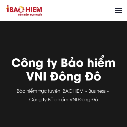
Công ty Bảo hiểm
VNI Đông Đô
Bảo hiểm trực tuyến IBAOHIEM
Business
Công ty Bảo hiểm VNI Đông Đô