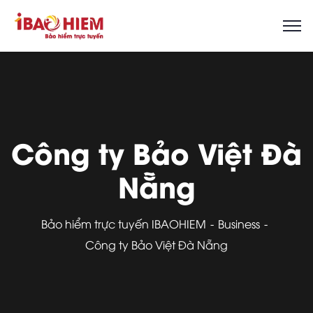
Công ty Bảo Việt Đà
Nẵng
Bảo hiểm trực tuyến IBAOHIEM
Business
Công ty Bảo Việt Đà Nẵng