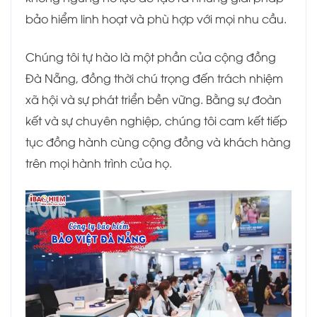
bảo hiểm linh hoạt và phù hợp với mọi nhu cầu.
Chúng tôi tự hào là một phần của cộng đồng
Đà Nẵng, đồng thời chú trọng đến trách nhiệm
xã hội và sự phát triển bền vững. Bằng sự đoàn
kết và sự chuyên nghiệp, chúng tôi cam kết tiếp
tục đồng hành cùng cộng đồng và khách hàng
trên mọi hành trình của họ.