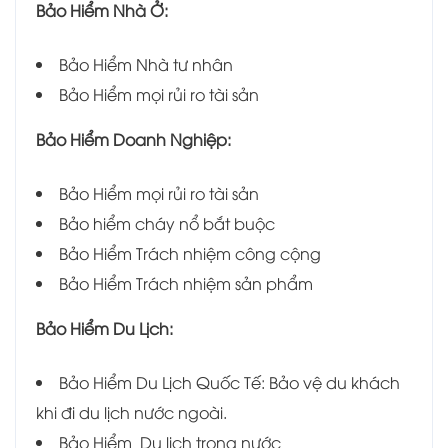
Bảo Hiểm Nhà Ở:
Bảo Hiểm Nhà tư nhân
Bảo Hiểm mọi rủi ro tài sản
Bảo Hiểm Doanh Nghiệp:
Bảo Hiểm mọi rủi ro tài sản
Bảo hiểm cháy nổ bắt buộc
Bảo Hiểm Trách nhiệm công cộng
Bảo Hiểm Trách nhiệm sản phẩm
Bảo Hiểm Du Lịch:
Bảo Hiểm Du Lịch Quốc Tế: Bảo vệ du khách
khi đi du lịch nước ngoài.
Bảo Hiểm Du lịch trong nước