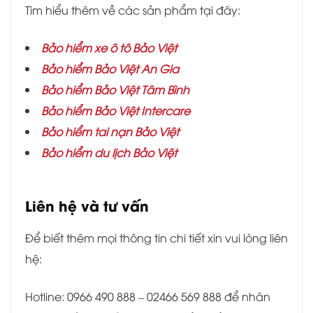
Tìm hiểu thêm về các sản phẩm tại đây:
Bảo hiểm xe ô tô Bảo Việt
Bảo hiểm Bảo Việt An Gia
Bảo hiểm
Bảo Việt Tâm Bình
Bảo hiểm Bảo Việt Intercare
Bảo hiểm tai nạn Bảo Việt
Bảo hiểm du lịch Bảo Việt
Liên hệ và tư vấn
Để biết thêm mọi thông tin chi tiết xin vui lòng liên
hệ:
Hotline: 0966 490 888 – 02466 569 888 để nhân