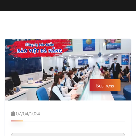
Business
07/04/2024