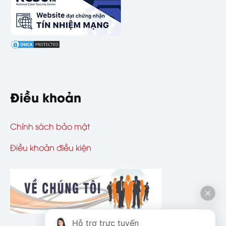
Điều khoản
Chính sách bảo mật
Điều khoản điều kiện
Hỗ trợ trực tuyến