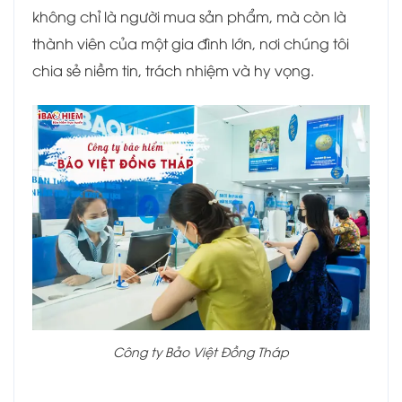
không chỉ là người mua sản phẩm, mà còn là
thành viên của một gia đình lớn, nơi chúng tôi
chia sẻ niềm tin, trách nhiệm và hy vọng.
Công ty Bảo Việt Đồng Tháp