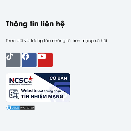
Thông tin liên hệ
Theo dõi và tương tác chúng tôi trên mạng xã hội