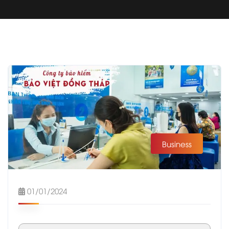
Business
01/01/2024