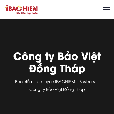
Công ty Bảo Việt
Đồng Tháp
Bảo hiểm trực tuyến IBAOHIEM
Business
Công ty Bảo Việt Đồng Tháp