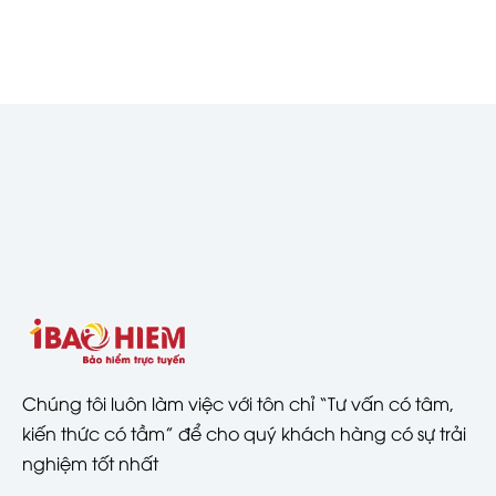
Chúng tôi luôn làm việc với tôn chỉ “Tư vấn có tâm,
kiến thức có tầm” để cho quý khách hàng có sự trải
nghiệm tốt nhất