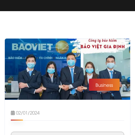
Business
02/01/2024