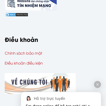
Điều khoản
Chính sách bảo mật
Điều khoản điều kiện
Hỗ trợ trực tuyến