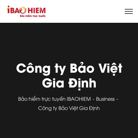
Công ty Bảo Việt
Gia Định
Bảo hiểm trực tuyến IBAOHIEM
Business
Công ty Bảo Việt Gia Định