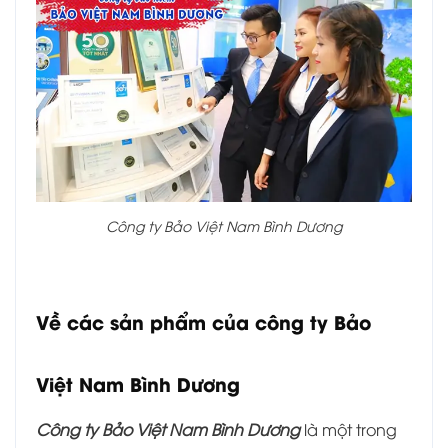
Công ty Bảo Việt Nam Bình Dương
Về các sản phẩm của c
ông ty Bảo
Việt Nam Bình Dương
Công ty Bảo Việt Nam Bình Dương
là một trong