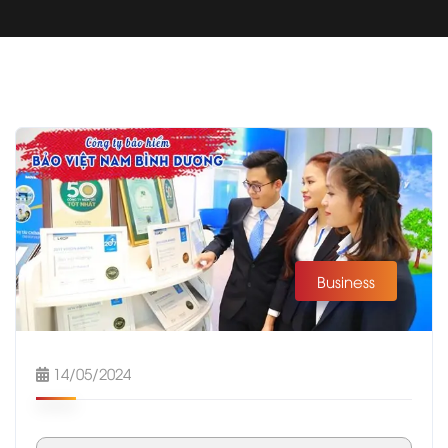
Business
14/05/2024