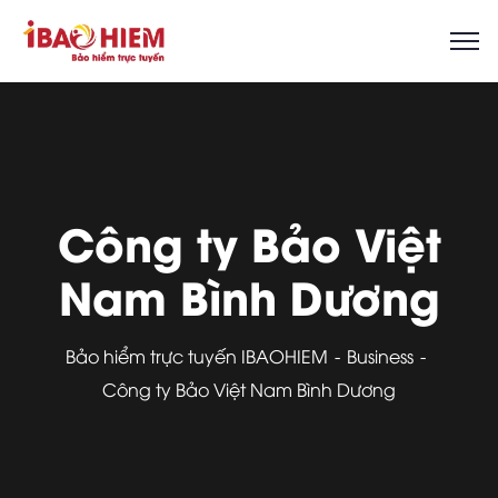
Công ty Bảo Việt
Nam Bình Dương
Bảo hiểm trực tuyến IBAOHIEM
Business
Công ty Bảo Việt Nam Bình Dương