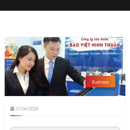
Business
27/04/2024