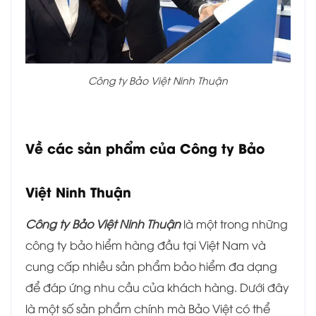
Công ty Bảo Việt Ninh Thuận
Về các sản phẩm của Công ty Bảo
Việt Ninh Thuận
Công ty Bảo Việt Ninh Thuận
là một trong những
công ty bảo hiểm hàng đầu tại Việt Nam và
cung cấp nhiều sản phẩm bảo hiểm đa dạng
để đáp ứng nhu cầu của khách hàng. Dưới đây
là một số sản phẩm chính mà Bảo Việt có thể