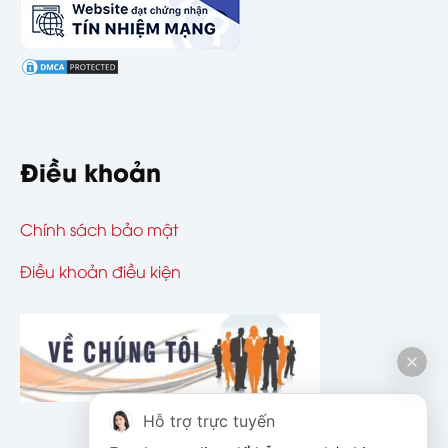
Điều khoản
Chính sách bảo mật
Điều khoản điều kiện
Hỗ trợ trực tuyến