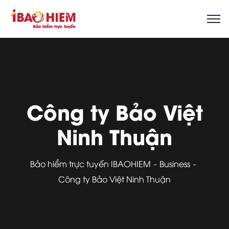
Công ty Bảo Việt
Ninh Thuận
Bảo hiểm trực tuyến IBAOHIEM
Business
Công ty Bảo Việt Ninh Thuận