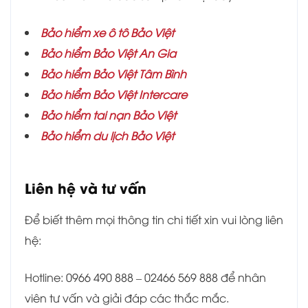
Bảo hiểm xe ô tô Bảo Việt
Bảo hiểm Bảo Việt An Gia
Bảo hiểm
Bảo Việt Tâm Bình
Bảo hiểm Bảo Việt Intercare
Bảo hiểm tai nạn Bảo Việt
Bảo hiểm du lịch Bảo Việt
Liên hệ và tư vấn
Để biết thêm mọi thông tin chi tiết xin vui lòng liên
hệ:
Hotline: 0966 490 888 – 02466 569 888 để nhân
viên tư vấn và giải đáp các thắc mắc.