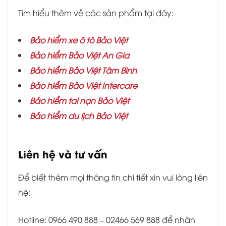
Tìm hiểu thêm về các sản phẩm tại đây:
Bảo hiểm xe ô tô Bảo Việt
Bảo hiểm Bảo Việt An Gia
Bảo hiểm
Bảo Việt Tâm Bình
Bảo hiểm Bảo Việt Intercare
Bảo hiểm tai nạn Bảo Việt
Bảo hiểm du lịch Bảo Việt
Liên hệ và tư vấn
Để biết thêm mọi thông tin chi tiết xin vui lòng liên
hệ:
Hotline: 0966 490 888 – 02466 569 888 để nhân