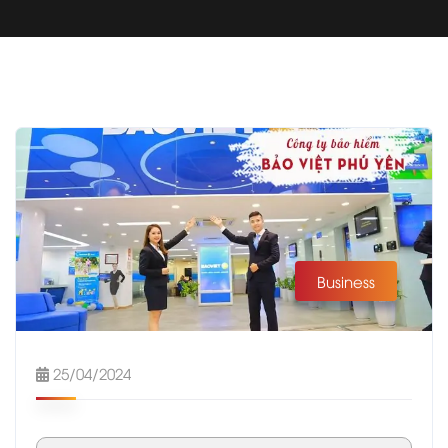
Business
25/04/2024