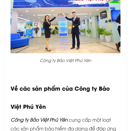
Công ty Bảo Việt Phú Yên
Về các sản phẩm của Công ty Bảo
Việt Phú Yên
Công ty Bảo Việt Phú Yên
cung cấp một loạt
các sản phẩm bảo hiểm đa dạng để đáp ứng