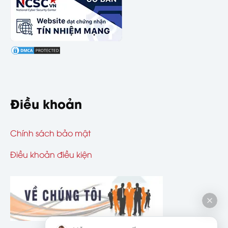
Điều khoản
Chính sách bảo mật
Điều khoản điều kiện