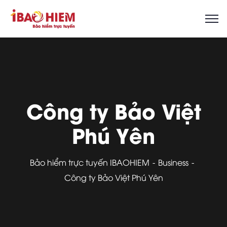
Công ty Bảo Việt
Phú Yên
Bảo hiểm trực tuyến IBAOHIEM
Business
Công ty Bảo Việt Phú Yên